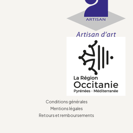
Conditions générales
Mentions légales
Retours et remboursements