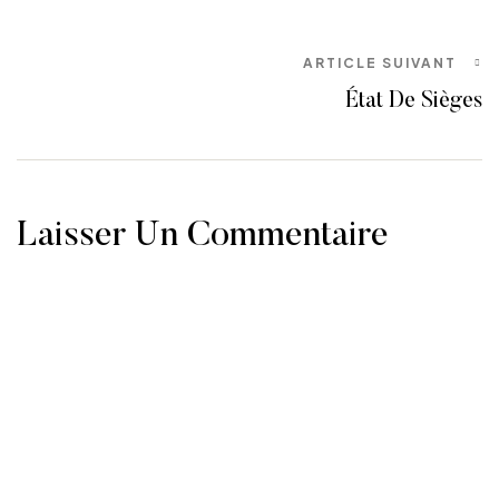
ARTICLE SUIVANT
État De Sièges
Laisser Un Commentaire