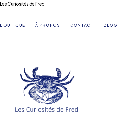
Les Curiosités de Fred
BOUTIQUE
À PROPOS
CONTACT
BLOG