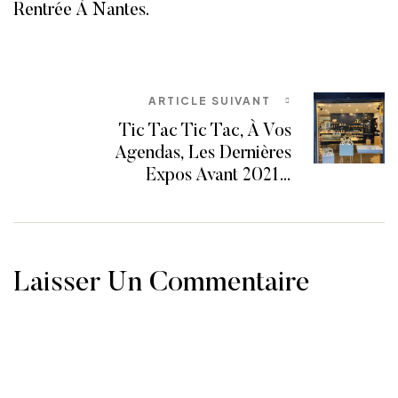
Rentrée À Nantes.
ARTICLE SUIVANT
Tic Tac Tic Tac, À Vos
Agendas, Les Dernières
Expos Avant 2021…
Laisser Un Commentaire