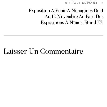
ARTICLE SUIVANT
Exposition À Venir À Nimagines Du 4
Au 12 Novembre Au Parc Des
Expositions À Nîmes, Stand F2.
Laisser Un Commentaire