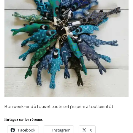
Bon week-end à tous et toutes et j’espère à tout bientôt!
Partagez sur les réseaux
Facebook
Instagram
X