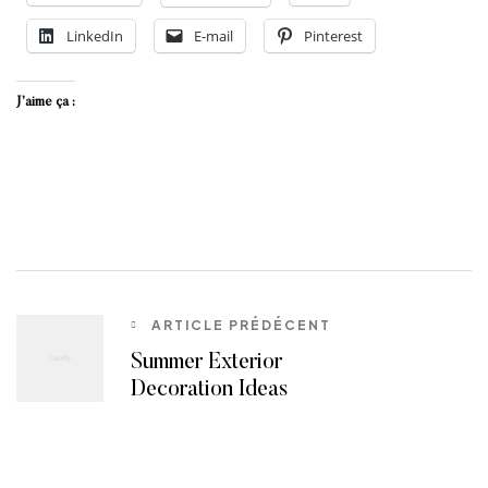
LinkedIn
E-mail
Pinterest
J’aime ça :
ARTICLE PRÉDÉCENT
Summer Exterior
Decoration Ideas