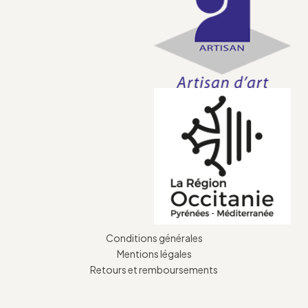
Conditions générales
Mentions légales
Retours et remboursements