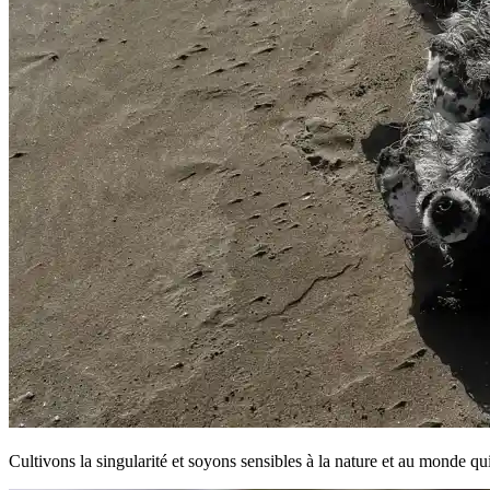
Cultivons la singularité et soyons sensibles à la nature et au monde qu