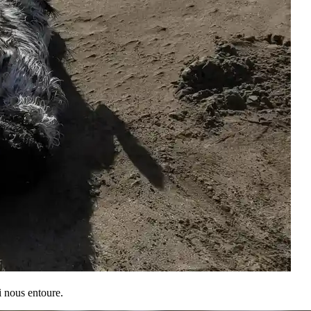
i nous entoure.