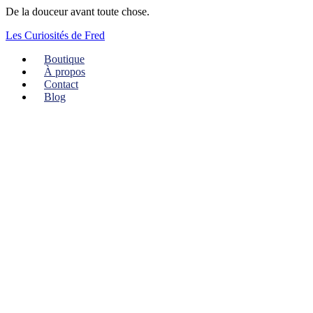
De la douceur avant toute chose.
Les Curiosités de Fred
Boutique
À propos
Contact
Blog
Menu