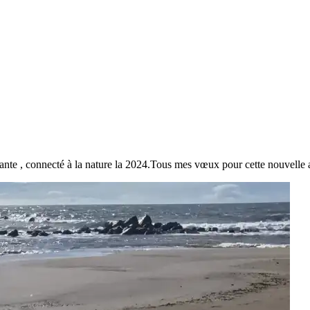
rsante , connecté à la nature la 2024.Tous mes vœux pour cette nouvelle