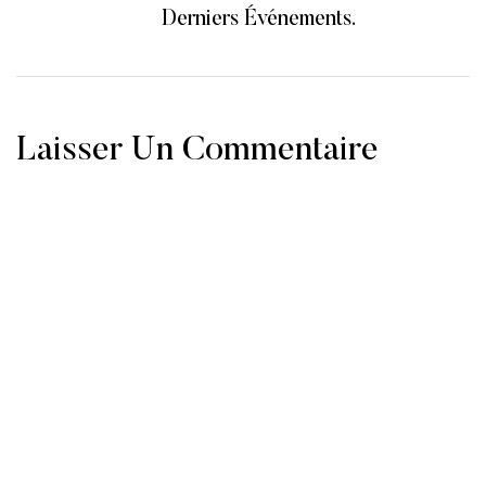
Derniers Événements.
Laisser Un Commentaire