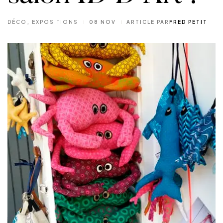
DÉCO
,
EXPOSITIONS
08 NOV
ARTICLE PAR
FRED PETIT