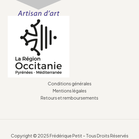
Conditions générales
Mentions légales
Retours et remboursements
Copyright © 2025 Frédérique Petit – Tous Droits Réservés