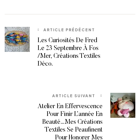
ARTICLE PRÉDÉCENT
Les Curiosités De Fred
Le 23 Septembre À Fos
/Mer, Créations Textiles
Déco.
ARTICLE SUIVANT
Atelier En Effervescence
Pour Finir L’année En
Beauté…Mes Créations
Textiles Se Peaufinent
Pour Honorer Mes