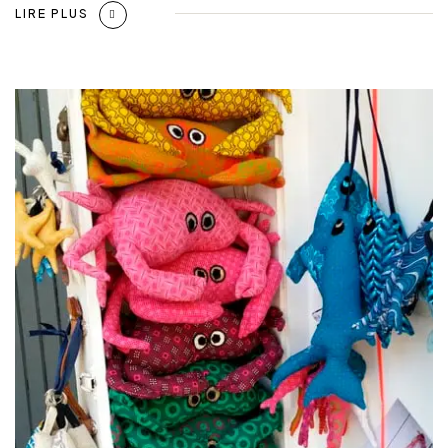
LIRE PLUS