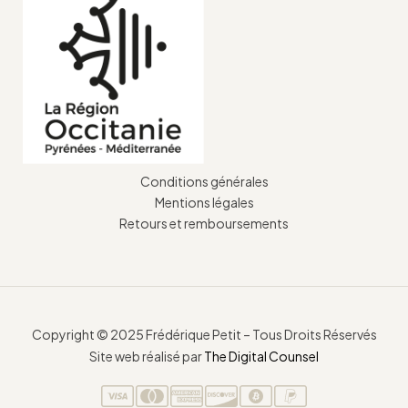
Conditions générales
Mentions légales
Retours et remboursements
Copyright © 2025 Frédérique Petit – Tous Droits Réservés
Site web réalisé par
The Digital Counsel