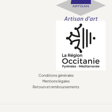
Conditions générales
Mentions légales
Retours et remboursements