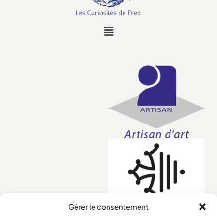
Gérer le consentement