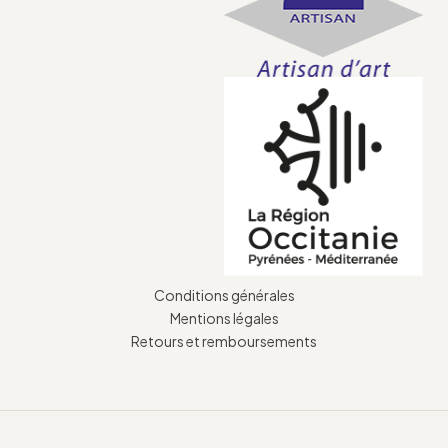
Conditions générales
Mentions légales
Retours et remboursements