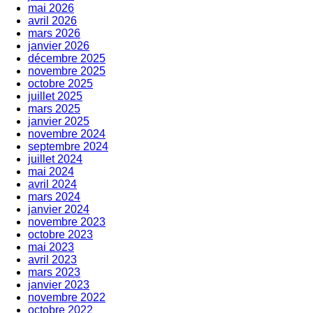
mai 2026
avril 2026
mars 2026
janvier 2026
décembre 2025
novembre 2025
octobre 2025
juillet 2025
mars 2025
janvier 2025
novembre 2024
septembre 2024
juillet 2024
mai 2024
avril 2024
mars 2024
janvier 2024
novembre 2023
octobre 2023
mai 2023
avril 2023
mars 2023
janvier 2023
novembre 2022
octobre 2022