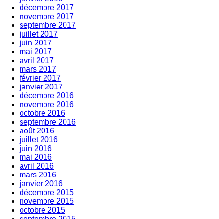
décembre 2017
novembre 2017
septembre 2017
juillet 2017
juin 2017
mai 2017
avril 2017
mars 2017
février 2017
janvier 2017
décembre 2016
novembre 2016
octobre 2016
septembre 2016
août 2016
juillet 2016
juin 2016
mai 2016
avril 2016
mars 2016
janvier 2016
décembre 2015
novembre 2015
octobre 2015
septembre 2015