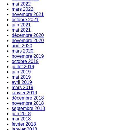
mai 2022
mars 2022
novembre 2021
octobre 2021
juin 2021
mai 2021
décembre 2020
novembre 2020
août 2020
mars 2020
novembre 2019
octobre 2019
juillet 2019
juin 2019
mai 2019
avril 2019
mars 2019
janvier 2019
décembre 2018
novembre 2018
septembre 2018
juin 2018
mai 2018
février 2018
janvier 2018