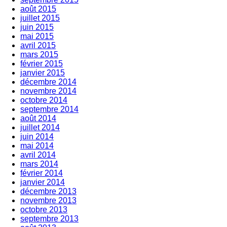
août 2015
juillet 2015
juin 2015
mai 2015
avril 2015
mars 2015
février 2015
janvier 2015
décembre 2014
novembre 2014
octobre 2014
septembre 2014
août 2014
juillet 2014
juin 2014
mai 2014
avril 2014
mars 2014
février 2014
janvier 2014
décembre 2013
novembre 2013
octobre 2013
septembre 2013