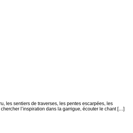
, les sentiers de traverses, les pentes escarpées, les
hercher l’inspiration dans la garrigue, écouter le chant […]